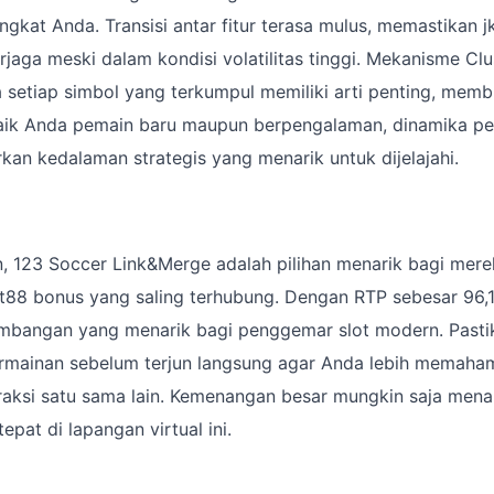
ngkat Anda. Transisi antar fitur terasa mulus, memastikan j
rjaga meski dalam kondisi volatilitas tinggi. Mekanisme Cl
setiap simbol yang terkumpul memiliki arti penting, memb
Baik Anda pemain baru maupun berpengalaman, dinamika 
kan kedalaman strategis yang menarik untuk dijelajahi.
n, 123 Soccer Link&Merge adalah pilihan menarik bagi mer
jkt88 bonus yang saling terhubung. Dengan RTP sebesar 96,
bangan yang menarik bagi penggemar slot modern. Pasti
mainan sebelum terjun langsung agar Anda lebih memaha
teraksi satu sama lain. Kemenangan besar mungkin saja men
epat di lapangan virtual ini.