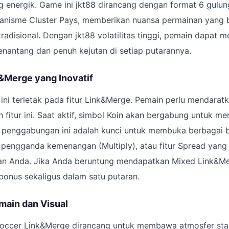
g energik. Game ini jkt88 dirancang dengan format 6 gulu
nisme Cluster Pays, memberikan nuansa permainan yang 
tradisional. Dengan jkt88 volatilitas tinggi, pemain dapat 
nantang dan penuh kejutan di setiap putarannya.
Merge yang Inovatif
n ini terletak pada fitur Link&Merge. Pemain perlu mendarat
 fitur ini. Saat aktif, simbol Koin akan bergabung untuk m
es penggabungan ini adalah kunci untuk membuka berbagai 
 pengganda kemenangan (Multiply), atau fitur Spread yan
n Anda. Jika Anda beruntung mendapatkan Mixed Link&Me
onus sekaligus dalam satu putaran.
ain dan Visual
Soccer Link&Merge dirancang untuk membawa atmosfer sta