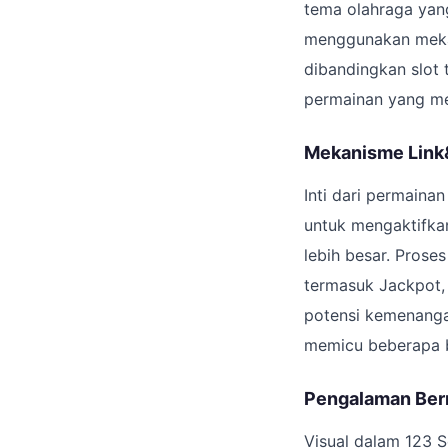
tema olahraga yan
menggunakan meka
dibandingkan slot 
permainan yang me
Mekanisme Link&
Inti dari permaina
untuk mengaktifkan
lebih besar. Pros
termasuk Jackpot,
potensi kemenanga
memicu beberapa b
Pengalaman Berm
Visual dalam 123 