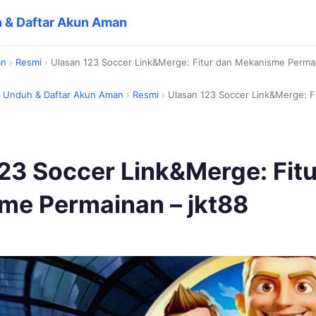
uh & Daftar Akun Aman
an
›
Resmi
›
Ulasan 123 Soccer Link&Merge: Fitur dan Mekanisme Permai
8 | Unduh & Daftar Akun Aman
›
Resmi
›
Ulasan 123 Soccer Link&Merge: 
23 Soccer Link&Merge: Fitu
me Permainan – jkt88