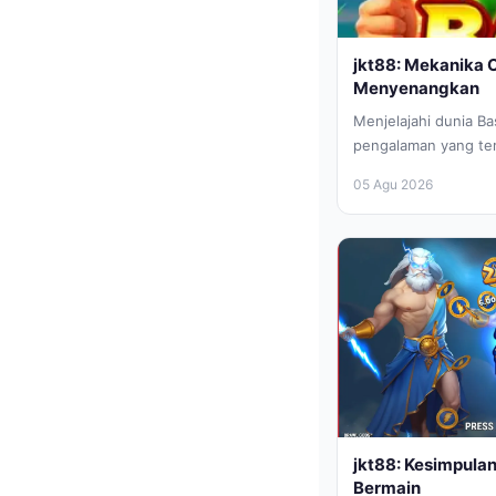
jkt88: Mekanika 
Menyenangkan
Menjelajahi dunia B
pengalaman yang te
slot bertema meman
05 Agu 2026
pemain...
jkt88: Kesimpula
Bermain