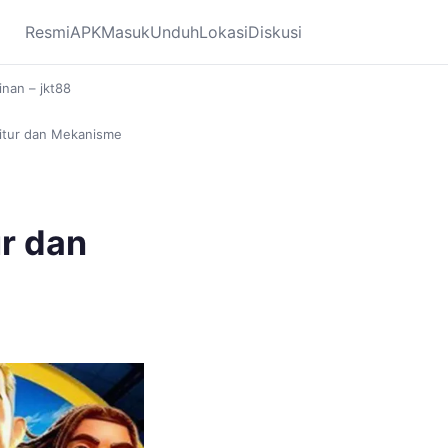
Resmi
APK
Masuk
Unduh
Lokasi
Diskusi
nan – jkt88
Fitur dan Mekanisme
r dan