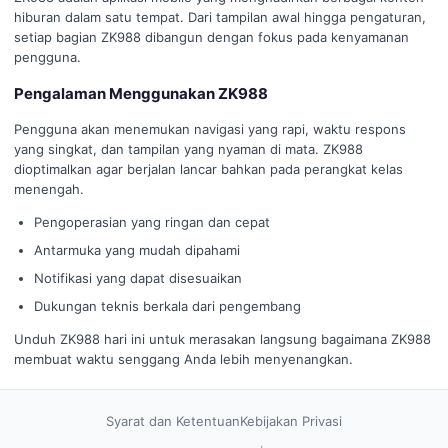
hiburan dalam satu tempat. Dari tampilan awal hingga pengaturan,
setiap bagian ZK988 dibangun dengan fokus pada kenyamanan
pengguna.
Pengalaman Menggunakan ZK988
Pengguna akan menemukan navigasi yang rapi, waktu respons
yang singkat, dan tampilan yang nyaman di mata. ZK988
dioptimalkan agar berjalan lancar bahkan pada perangkat kelas
menengah.
Pengoperasian yang ringan dan cepat
Antarmuka yang mudah dipahami
Notifikasi yang dapat disesuaikan
Dukungan teknis berkala dari pengembang
Unduh ZK988 hari ini untuk merasakan langsung bagaimana ZK988
membuat waktu senggang Anda lebih menyenangkan.
Syarat dan Ketentuan
Kebijakan Privasi